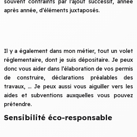
souvent contraints par l’ajout successif, année
après année, d’éléments juxtaposés.
Il y a également dans mon métier, tout un volet
réglementaire, dont je suis dépositaire. Je peux
donc vous aider dans l’élaboration de vos permis
de construire, déclarations préalables des
travaux, ... Je peux aussi vous aiguiller vers les
aides et subventions auxquelles vous pouvez
prétendre.
Sensibilité éco-responsable