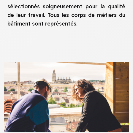
sélectionnés soigneusement pour la qualité
de leur travail. Tous les corps de métiers du
bâtiment sont représentés.