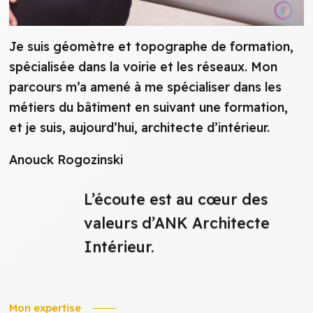
Je suis géomètre et topographe de formation,
spécialisée dans la voirie et les réseaux. Mon
parcours m’a amené à me spécialiser dans les
métiers du bâtiment en suivant une formation,
et je suis, aujourd’hui, architecte d’intérieur.
Anouck Rogozinski
L’écoute est au cœur des
valeurs d’ANK Architecte
Intérieur.
Mon expertise