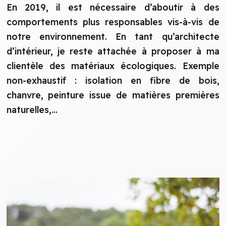
En 2019, il est nécessaire d’aboutir à des
comportements plus responsables vis-à-vis de
notre environnement. En tant qu’architecte
d’intérieur, je reste attachée à proposer à ma
clientèle des matériaux écologiques. Exemple
non-exhaustif : isolation en fibre de bois,
chanvre, peinture issue de matières premières
naturelles,...