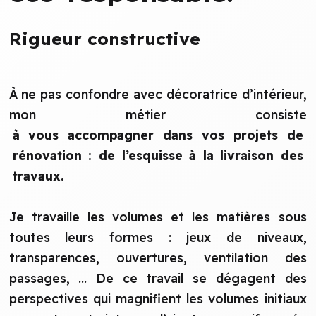
Rigueur constructive
À ne pas confondre avec décoratrice d’intérieur,
mon métier consiste
à vous accompagner dans vos projets de
rénovation : de l’esquisse à la livraison des
travaux.
Je travaille les volumes et les matières sous
toutes leurs formes : jeux de niveaux,
transparences, ouvertures, ventilation des
passages, ... De ce travail se dégagent des
perspectives qui magnifient les volumes initiaux