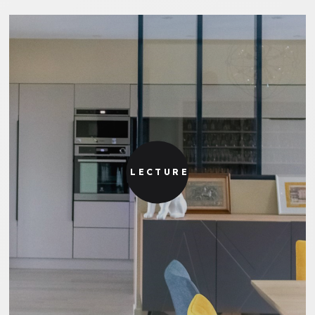
LECTURE