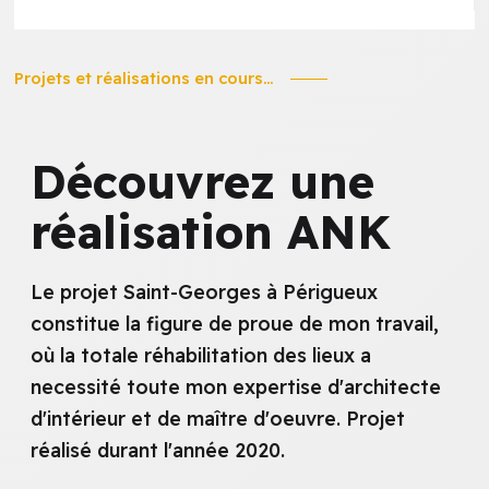
Projets et réalisations en cours...
Découvrez
une
réalisation
ANK
Le projet Saint-Georges à Périgueux
constitue la figure de proue de mon travail,
où la totale réhabilitation des lieux a
necessité toute mon expertise d'architecte
d'intérieur et de maître d'oeuvre. Projet
réalisé durant l'année 2020.