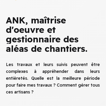
ANK,
maîtrise
d'oeuvre
et
gestionnaire
des
aléas
de
chantiers.
Les travaux et leurs suivis peuvent être
complexes à appréhender dans leurs
entièretés. Quelle est la meilleure période
pour faire mes travaux ? Comment gérer tous
ces artisans ?