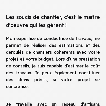
Les soucis de chantier, c'est le maître
d'oeuvre qui les gèrent !
Mon expertise de conductrice de travaux, me
permet de réaliser des estimations et des
déroulés de chantiers cohérents avec votre
projet et votre budget. Lors d’une prestation
de conseils, je suis capable d’estimer le coût
des travaux. Je peux également constituer
des devis précis, si votre projet se
concrétise.
Je travaille avec un réseau d’artisans